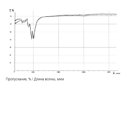
Пропускание, % / Длина волны, мкм