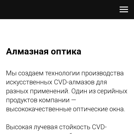
Алмазная оптика
Мы создаем технологии производства
искусственных CVD-алмазов для
разных применений. Один из серийных
продуктов компании —
высококачественные оптические окна.
Высокая лучевая стойкость CVD-