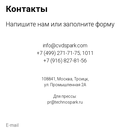
Контакты
Напишите нам или заполните форму
info@cvdspark.com
+7 (499) 271-71-75; 1011
+7 (916) 827-81-56
108841, Москва, Троицк,
ул. Промышленная 2А
Для прессы:
pr@technospark.ru
E-mail