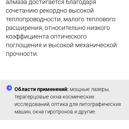
алмаза достигается благодаря
сочетанию рекордно высокой
теплопроводности, малого теплового
расширения, относительно низкого
коэффициента оптического
поглощения и высокой механической
прочности.
Области применений:
мощные лазеры,
терагерцовые окна космических
исследований, оптика для литографических
машин, окна гиротронов и другие.