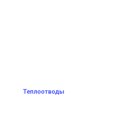
Теплоотводы