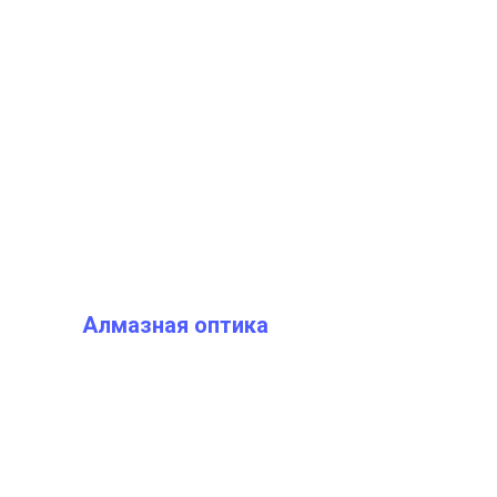
Алмазная оптика