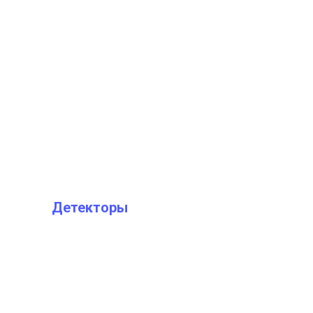
Детекторы